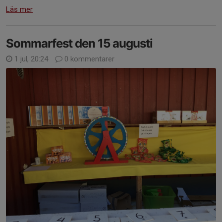
Läs mer
Sommarfest den 15 augusti
1 jul, 20:24
0 kommentarer