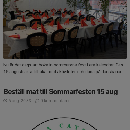
Nu är det dags att boka in sommarens fest i era kalendrar. Den
15 augusti är vi tillbaka med aktiviteter och dans på dansbanan.
Beställ mat till Sommarfesten 15 aug
5 aug, 20:33
0 kommentarer