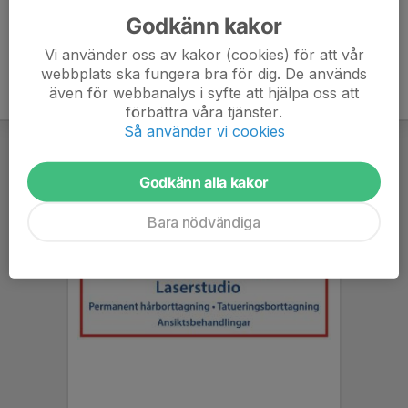
Godkänn kakor
Vi använder oss av kakor (cookies) för att vår
webbplats ska fungera bra för dig. De används
även för webbanalys i syfte att hjälpa oss att
förbättra våra tjänster.
Så använder vi cookies
Godkänn alla kakor
Bara nödvändiga