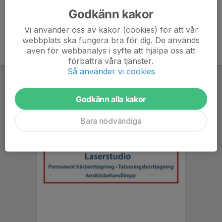
Godkänn kakor
Vi använder oss av kakor (cookies) för att vår
webbplats ska fungera bra för dig. De används
även för webbanalys i syfte att hjälpa oss att
förbättra våra tjänster.
Så använder vi cookies
Godkänn alla kakor
Bara nödvändiga