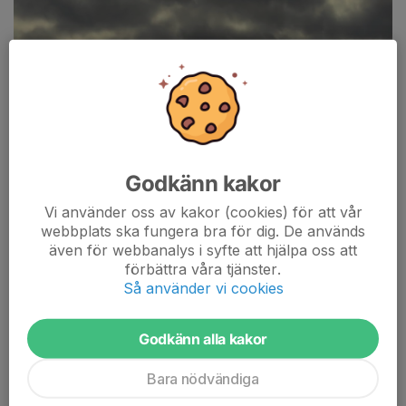
Godkänn kakor
Vi använder oss av kakor (cookies) för att vår
webbplats ska fungera bra för dig. De används
även för webbanalys i syfte att hjälpa oss att
förbättra våra tjänster.
Så använder vi cookies
Godkänn alla kakor
Bara nödvändiga