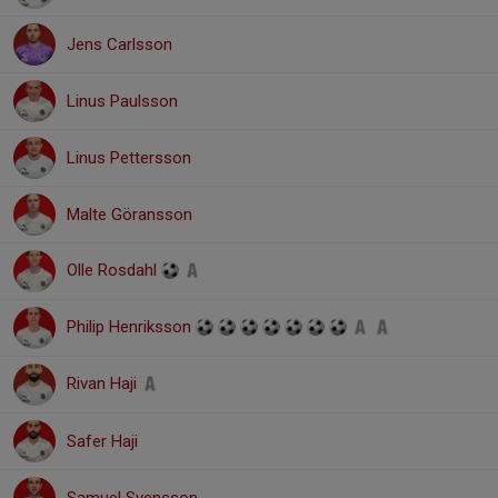
Jens Carlsson
Linus Paulsson
Linus Pettersson
Malte Göransson
Olle Rosdahl
Philip Henriksson
Rivan Haji
Safer Haji