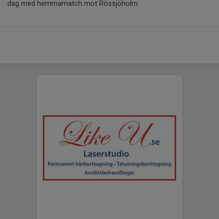
dag med hemmamatch mot Rössjöholm.