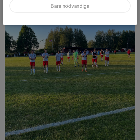
Bara nödvändiga