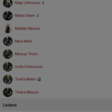
Maja Johnsson
Malva Olsen
Matilda Nilsson
Mina Melin
Minoue Thörn
Sofia Pettersson
Tindra Melén
Tindra Nilsson
Ledare