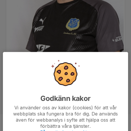
Godkänn kakor
Vi använder oss av kakor (cookies) för att vår
webbplats ska fungera bra för dig. De används
även för webbanalys i syfte att hjälpa oss att
förbättra våra tjänster.
Titel
Tränare (kontaktperson)