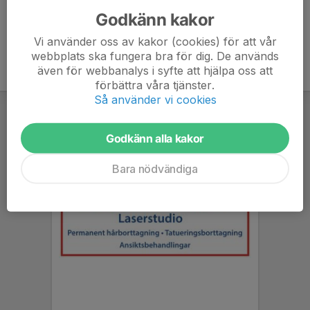
Godkänn kakor
Vi använder oss av kakor (cookies) för att vår
webbplats ska fungera bra för dig. De används
även för webbanalys i syfte att hjälpa oss att
förbättra våra tjänster.
Så använder vi cookies
Godkänn alla kakor
Bara nödvändiga