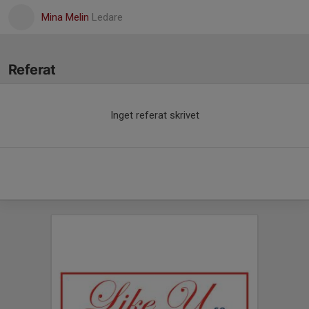
Mina Melin
Ledare
Referat
Inget referat skrivet