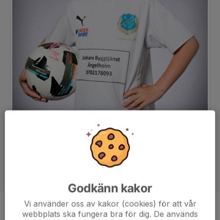
Godkänn kakor
Vi använder oss av kakor (cookies) för att vår
Position
-
webbplats ska fungera bra för dig. De används