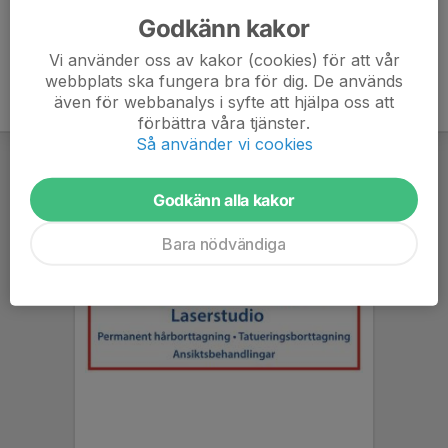
Godkänn kakor
Vi använder oss av kakor (cookies) för att vår
webbplats ska fungera bra för dig. De används
även för webbanalys i syfte att hjälpa oss att
förbättra våra tjänster.
Så använder vi cookies
Godkänn alla kakor
Bara nödvändiga