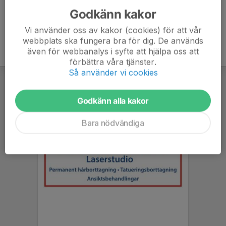
Godkänn kakor
Vi använder oss av kakor (cookies) för att vår
webbplats ska fungera bra för dig. De används
även för webbanalys i syfte att hjälpa oss att
förbättra våra tjänster.
Så använder vi cookies
Godkänn alla kakor
Bara nödvändiga