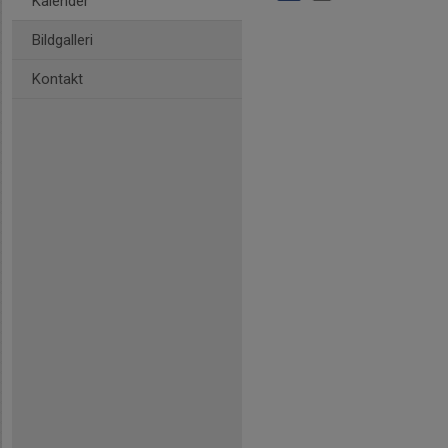
Kalender
Bildgalleri
Kontakt