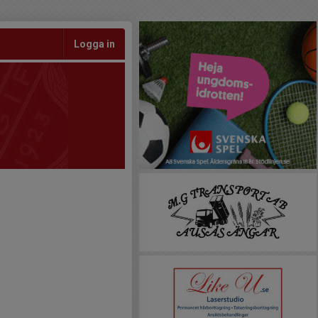
Logga in