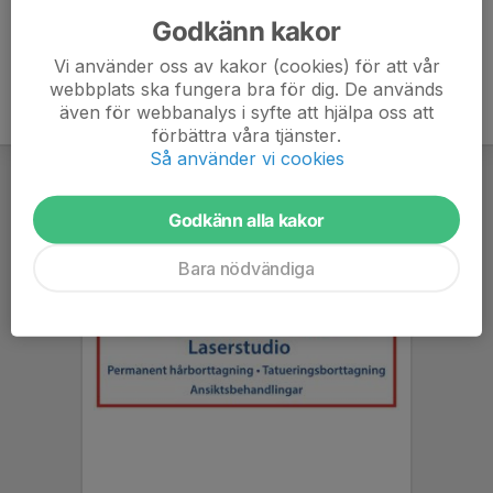
Godkänn kakor
Vi använder oss av kakor (cookies) för att vår
webbplats ska fungera bra för dig. De används
även för webbanalys i syfte att hjälpa oss att
förbättra våra tjänster.
Så använder vi cookies
Godkänn alla kakor
Bara nödvändiga