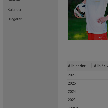
Statistik
Kalender
Bildgalleri
Alla serier
Alla år
2026
2025
2024
2023