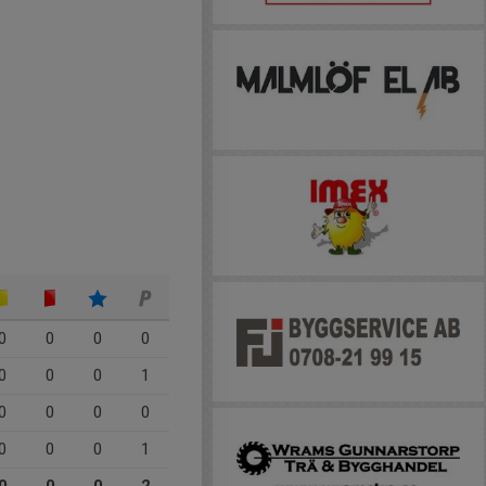
0
0
0
0
0
0
0
1
0
0
0
0
0
0
0
1