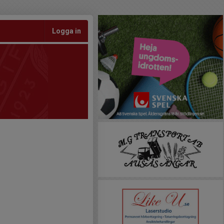
Logga in